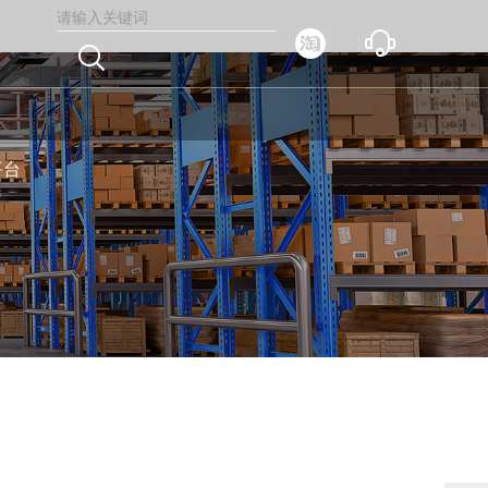



平台
s