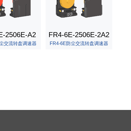
E-2506E-A2
FR4-6E-2506E-2A2
E防尘交流转盘调速器
FR4-6E防尘交流转盘调速器