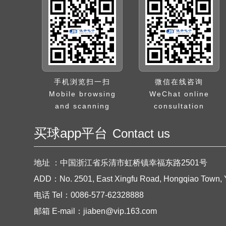
手机浏览扫一扫
微信在线咨询
Mobile browsing
WeChat online
and scanning
consultation
买球app平台
Contact us
地址 ：中国浙江省乐清市虹桥镇幸福东路2501号
ADD：No. 2501, East Xingfu Road, Hongqiao Town, Y
电话 Tel：0086-577-62328888
邮箱 E-mail：jiaben@vip.163.com