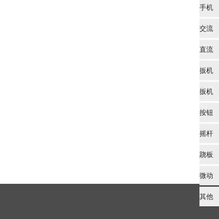
手机
买球
交流
app
转盘
直流
调速
扳机
扳机
器
开关
开关
扳机
开关
按钮
开关
摇杆
开关
跷板
&滑
开关
微动
动开
开关
其他
关
产品