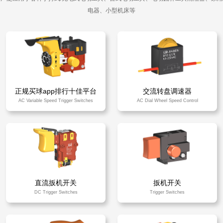

电器、小型机床等
买球app平台
正规买球app排行十佳平台
交流转盘调速器
AC Variable Speed Trigger Switches
AC Dial Wheel Speed Control
直流扳机开关
扳机开关
DC Trigger Switches
Trigger Switches