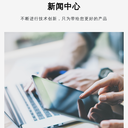
新闻中心
不断进行技术创新，只为带给您更好的产品