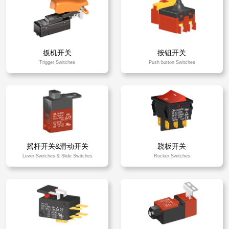
扳机开关
按钮开关
Trigger Switches
Push button Switches
摇杆开关&滑动开关
跷板开关
Lever Switches & Slide Switches
Rocker Switches