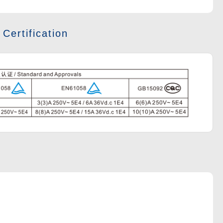
 Certification