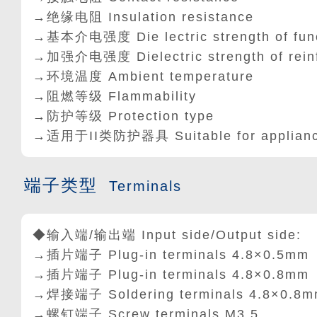
→绝缘电阻 Insulation resistance
→基本介电强度 Die lectric strength of fun
→加强介电强度 Dielectric strength of rein
→环境温度 Ambient temperature
→阻燃等级 Flammability
→防护等级 Protection type
→适用于II类防护器具 Suitable for appliances 
端子类型
Terminals
◆输入端/输出端 Input side/Output side:
→插片端子 Plug-in terminals 4.8×0.5mm
→插片端子 Plug-in terminals 4.8
×
0.8mm
→焊接端子 Soldering terminals 4.8
×
0.8m
→螺钉端子 Screw terminals M3.5