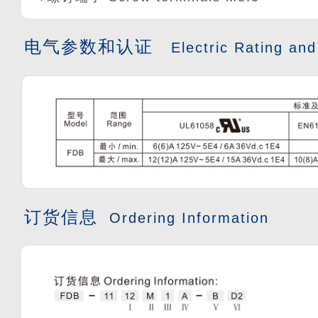
电气参数和认证
Electric Rating and
订货信息
Ordering Information