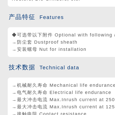
产品特征
Features
◆可选带以下附件 Optional with following a
→防尘套 Dustproof sheath
→安装螺母 Nut for installation
技术数据
Technical data
→机械耐久寿命 Mechanical life enduranc
→电气耐久寿命 Electrical life endurance
→最大冲击电流 Max.Inrush current at 25
→最大冲击电流 Max.Inrush current at 12
→接触电阻 Contact resistance