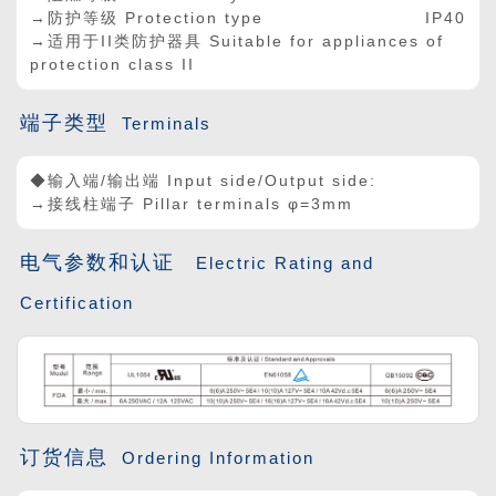
→防护等级 Protection type
IP40
→适用于II类防护器具 Suitable for appliances of
protection class II
端子类型
Terminals
◆输入端/输出端 Input side/Output side:
→接线柱端子 Pillar terminals φ=3mm
电气参数和认证
Electric Rating and
Certification
订货信息
Ordering Information