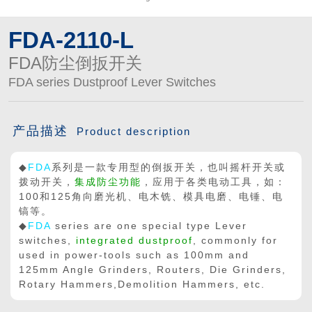

买球app平台
FDA-2110-L
FDA防尘倒扳开关
FDA series Dustproof Lever Switches
产品描述
Product description
◆
FDA
系列是一款专用型的倒扳开关，也叫摇杆开关或
拨动开关，
集成防尘功能
，应用于各类电动工具，如：
100和125角向磨光机、电木铣、模具电磨、电锤、电
镐等。
◆
FDA
series are one special type Lever
switches,
integrated dustproof
, commonly for
used in power-tools such as 100mm and
125mm Angle Grinders, Routers, Die Grinders,
Rotary Hammers,Demolition Hammers, etc.