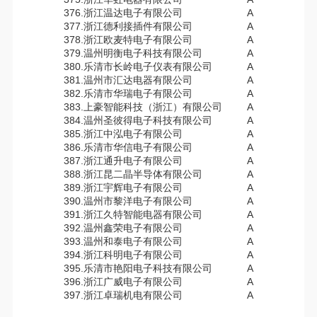
376.
A
浙江温达电子有限公司
377.
A
浙江德利接插件有限公司
378.
A
浙江欧麦特电子有限公司
379.
A
温州明衡电子科技有限公司
380.
A
乐清市长岭电子仪表有限公司
381.
A
温州市汇达电器有限公司
382.
A
乐清市华瑞电子有限公司
383.
A
上豪智能科技（浙江）有限公司
384.
A
温州圣彼得电子科技有限公司
385.
A
浙江中泓电子有限公司
386.
A
乐清市华信电子有限公司
387.
A
浙江通升电子有限公司
388.
A
浙江昆二晶半导体有限公司
389.
A
浙江宇辉电子有限公司
390.
A
温州市黎洋电子有限公司
391.
A
浙江久特智能电器有限公司
392.
A
温州鑫荣电子有限公司
393.
A
温州和泰电子有限公司
394.
A
浙江科明电子有限公司
395.
A
乐清市艳阳电子科技有限公司
396.
A
浙江广威电子有限公司
397.
A
浙江卓瑞机电有限公司