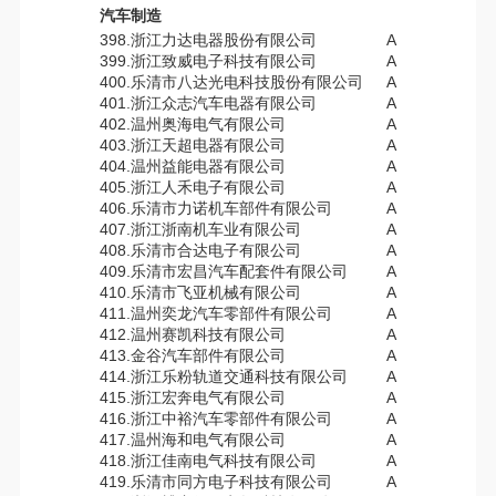
汽车制造
398.
A
浙江力达电器股份有限公司
399.
A
浙江致威电子科技有限公司
400.
A
乐清市八达光电科技股份有限公司
401.
A
浙江众志汽车电器有限公司
402.
A
温州奥海电气有限公司
403.
A
浙江天超电器有限公司
404.
A
温州益能电器有限公司
405.
A
浙江人禾电子有限公司
406.
A
乐清市力诺机车部件有限公司
407.
A
浙江浙南机车业有限公司
408.
A
乐清市合达电子有限公司
409.
A
乐清市宏昌汽车配套件有限公司
410.
A
乐清市飞亚机械有限公司
411.
A
温州奕龙汽车零部件有限公司
412.
A
温州赛凯科技有限公司
413.
A
金谷汽车部件有限公司
414.
A
浙江乐粉轨道交通科技有限公司
415.
A
浙江宏奔电气有限公司
416.
A
浙江中裕汽车零部件有限公司
417.
A
温州海和电气有限公司
418.
A
浙江佳南电气科技有限公司
419.
A
乐清市同方电子科技有限公司