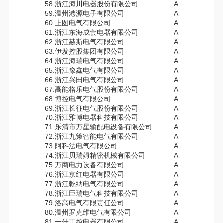
58.
A
浙江海川电器股份有限公司
59.
A
温州港源电子有限公司
60.
A
上图电气有限公司
61.
A
浙江东海成套电器有限公司
62.
A
浙江赫斯电气有限公司
63.
A
伊发控股集团有限公司
64.
A
浙江海瑞电气有限公司
65.
A
浙江豫鑫电气有限公司
66.
A
浙江兴田电气有限公司
67.
A
高能格乐电气股份有限公司
68.
A
博控电气有限公司
69.
A
浙江长征电气股份有限公司
70.
A
浙江雅博电器科技有限公司
71.
A
乐清市万星输配电设备有限公司
72.
A
浙江九策智能电气有限公司
73.
A
阿科法电气有限公司
74.
A
浙江贝瑞姆精密机械有限公司
75.
A
万商电力设备有限公司
76.
A
浙江京红电器有限公司
77.
A
浙江乾纳电气有限公司
78.
A
浙江巨瑞电气科技有限公司
79.
A
洛高电气有限责任公司
80.
A
温州罗克维电气有限公司
81.
A
一佳工控电器有限公司