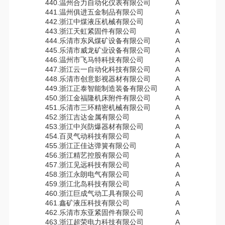
440.
A
温州合力自动化仪表有限公司
441.
A
温州俱进五金制品有限公司
442.
A
浙江中煤液压机械有限公司
443.
A
浙江天虹紧固件有限公司
444.
A
乐清市东风煤矿设备有限公司
445.
A
乐清市威龙矿业设备有限公司
446.
A
温州市飞马特科技有限公司
447.
A
浙江云一自动化科技有限公司
448.
A
乐清市创意影视器材有限公司
449.
A
浙江正泰智能制造装备有限公司
450.
A
浙江金福隆机床附件有限公司
451.
A
乐清市三环精密机械有限公司
452.
A
浙江吉达金属有限公司
453.
A
浙江中兴防爆器材有限公司
454.
A
百灵气动科技有限公司
455.
A
浙江正佳达弹簧有限公司
456.
A
浙江精艺控股有限公司
457.
A
浙江见远科技有限公司
458.
A
浙江永朗电气有限公司
459.
A
浙江北岛科技有限公司
460.
A
浙江巨成气动工具有限公司
461.
A
鑫矿液压科技有限公司
462.
A
乐清市东亚紧固件有限公司
463.
A
浙江超荣电力科技有限公司