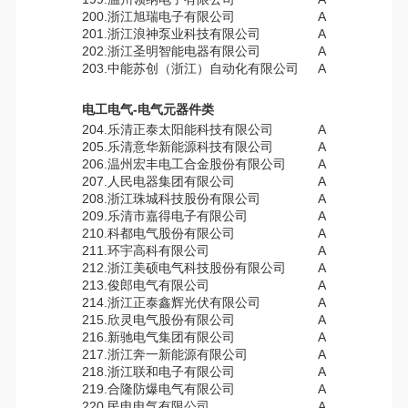
200.
A
浙江旭瑞电子有限公司
201.
A
浙江浪神泵业科技有限公司
202.
A
浙江圣明智能电器有限公司
203.
A
中能苏创（浙江）自动化有限公司
-
电工电气
电气元器件类
204.
A
乐清正泰太阳能科技有限公司
205.
A
乐清意华新能源科技有限公司
206.
A
温州宏丰电工合金股份有限公司
207.
A
人民电器集团有限公司
208.
A
浙江珠城科技股份有限公司
209.
A
乐清市嘉得电子有限公司
210.
A
科都电气股份有限公司
211.
A
环宇高科有限公司
212.
A
浙江美硕电气科技股份有限公司
213.
A
俊郎电气有限公司
214.
A
浙江正泰鑫辉光伏有限公司
215.
A
欣灵电气股份有限公司
216.
A
新驰电气集团有限公司
217.
A
浙江奔一新能源有限公司
218.
A
浙江联和电子有限公司
219.
A
合隆防爆电气有限公司
220.
A
民电电气有限公司