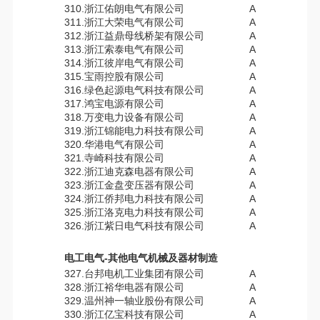
310.
A
浙江佑朗电气有限公司
311.
A
浙江大荣电气有限公司
312.
A
浙江益鼎母线桥架有限公司
313.
A
浙江索泰电气有限公司
314.
A
浙江彼岸电气有限公司
315.
A
宝雨控股有限公司
316.
A
绿色起源电气科技有限公司
317.
A
鸿宝电源有限公司
318.
A
万变电力设备有限公司
319.
A
浙江锦能电力科技有限公司
320.
A
华港电气有限公司
321.
A
寺崎科技有限公司
322.
A
浙江迪克森电器有限公司
323.
A
浙江金盘变压器有限公司
324.
A
浙江侨邦电力科技有限公司
325.
A
浙江洛克电力科技有限公司
326.
A
浙江紫日电气科技有限公司
-
电工电气
其他电气机械及器材制造
327.
A
台邦电机工业集团有限公司
328.
A
浙江裕华电器有限公司
329.
A
温州神一轴业股份有限公司
330.
A
浙江亿宝科技有限公司