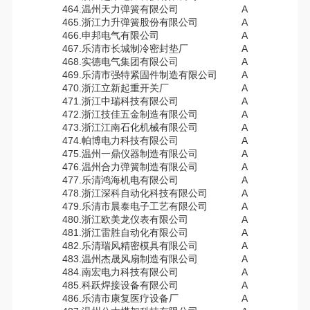
464.
A
温州天力弹簧有限公司
465.
A
浙江力升弹簧股份有限公司
466.
A
申邦电气有限公司
467.
A
乐清市长城制冷密封垫厂
468.
A
实德电气集团有限公司
469.
A
乐清市强特紧固件制造有限公司
470.
A
浙江立新起重开关厂
471.
A
浙江中瑞科技有限公司
472.
A
浙江技佳五金制造有限公司
473.
A
浙江江南石化机械有限公司
474.
A
帕博电力科技有限公司
475.
A
温州一鼎仪器制造有限公司
476.
A
温州合力弹簧制造有限公司
477.
A
乐清鸿海机电有限公司
478.
A
浙江深科自动化科技有限公司
479.
A
乐清市晨泰电子工艺有限公司
480.
A
浙江欧美龙仪表有限公司
481.
A
浙江雷胜自动化有限公司
482.
A
乐清瑞风精密模具有限公司
483.
A
温州杰晟风扇制造有限公司
484.
A
南宏电力科技有限公司
485.
A
科跃焊接设备有限公司
486.
A
乐清市康复医疗设备厂