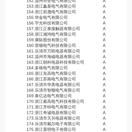
152.
A
温州华亚电气有限公司
153.
A
浙江鑫基电气有限公司
154.
A
浙江初晟电气有限公司
155.
A
华金电气有限公司
156.
A
宇光科技有限公司
157.
A
浙江正泰接触器有限公司
158.
A
浙江湘鸿电气有限公司
159.
A
康际股份有限公司
160.
A
雷顿电气科技有限公司
161.
A
乐清市万联电器有限公司
162.
A
温州市海磁电器有限公司
163.
A
浙江朝科电器科技有限公司
164.
A
多格电气有限公司
165.
A
浙江东高电气有限公司
166.
A
浙江苏南电气有限公司
167.
A
乐清市华美电器有限公司
168.
A
乐清市智顺电气有限公司
169.
A
泰亿达电气有限公司
170.
A
浙江索高电气科技有限公司
171.
A
浙江齐特电气有限公司
172.
A
浙江奇诚电器有限公司
173.
A
乐清市天兴电器有限公司
174.
A
乐清市戴尔电子有限公司
175.
A
浙江晨明电子有限公司