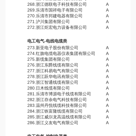
268.
A
浙江德联电子科技有限公司
269.
A
乐清市国祥电子有限公司
270.
A
乐清市邦建电器有限公司
271.
A
沪川集团有限公司
272.
A
浙江炬宏电力设备有限公司
-
电工电气
电线电缆类
273.
A
新亚电子股份有限公司
274.
A
红旗电缆电器仪表集团有限公司
275.
A
新缆集团有限公司
276.
A
浙江东爵线缆有限公司
277.
A
浙江科易电气有限公司
278.
A
浙江跃华电讯有限公司
279.
A
浙江智通线缆有限公司
280.
A
日木线缆有限公司
281.
A
乐清市博源电子线缆有限公司
282.
A
浙江存余电气科技有限公司
283.
A
温州丹悦线缆科技有限公司
284.
A
浙江铁富隆线缆有限公司
285.
A
浙江威尔龙高温线缆有限公司
286.
A
浙江义友电气有限公司